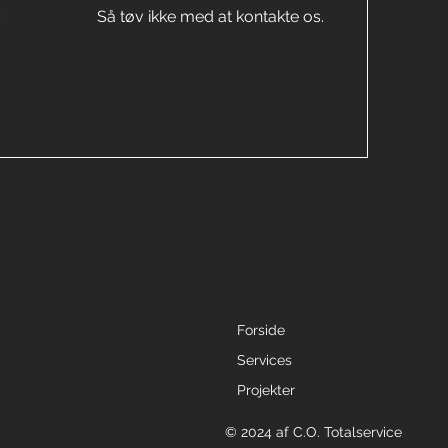
k
Så tøv ikke med at kontakte os.
Forside
Services
Projekter
© 2024 af C.O. Totalservice